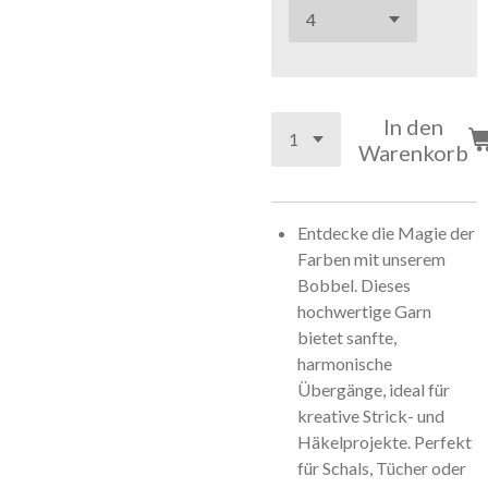
In den
Warenkorb
Entdecke die Magie der
Farben mit unserem
Bobbel. Dieses
hochwertige Garn
bietet sanfte,
harmonische
Übergänge, ideal für
kreative Strick- und
Häkelprojekte. Perfekt
für Schals, Tücher oder