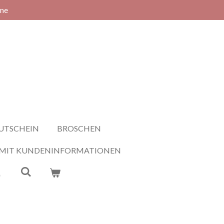
rne
UTSCHEIN
BROSCHEN
 MIT KUNDENINFORMATIONEN