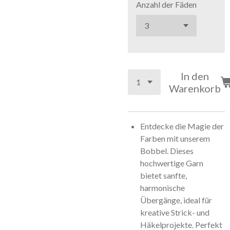
Anzahl der Fäden
In den
Warenkorb
Entdecke die Magie der
Farben mit unserem
Bobbel. Dieses
hochwertige Garn
bietet sanfte,
harmonische
Übergänge, ideal für
kreative Strick- und
Häkelprojekte. Perfekt