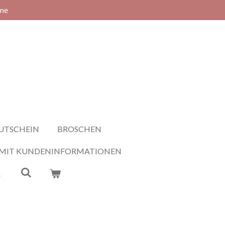
rne
UTSCHEIN
BROSCHEN
 MIT KUNDENINFORMATIONEN