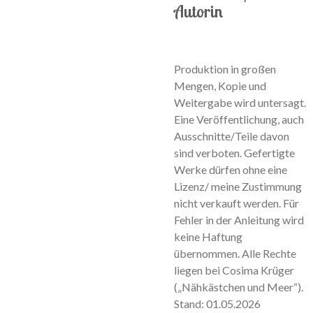
Autorin
Produktion in großen
Mengen, Kopie und
Weitergabe wird untersagt.
Eine Veröffentlichung, auch
Ausschnitte/Teile davon
sind verboten. Gefertigte
Werke dürfen ohne eine
Lizenz/ meine Zustimmung
nicht verkauft werden. Für
Fehler in der Anleitung wird
keine Haftung
übernommen. Alle Rechte
liegen bei Cosima Krüger
(„Nähkästchen und Meer“).
Stand: 01.05.2026