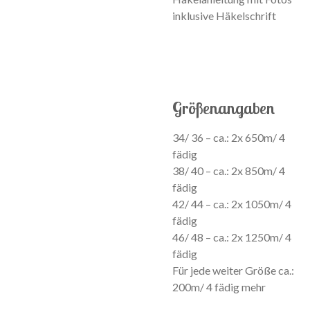
inklusive Häkelschrift
Größenangaben
34/ 36 – ca.: 2x 650m/ 4
fädig
38/ 40 – ca.: 2x 850m/ 4
fädig
42/ 44 – ca.: 2x 1050m/ 4
fädig
46/ 48 – ca.: 2x 1250m/ 4
fädig
Für jede weiter Größe ca.:
200m/ 4 fädig mehr