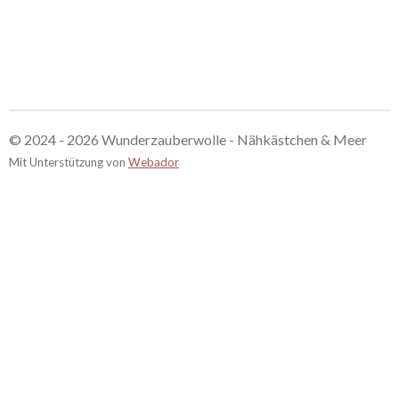
© 2024 - 2026 Wunderzauberwolle - Nähkästchen & Meer
Mit Unterstützung von
Webador