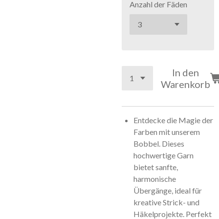
Anzahl der Fäden
In den
Warenkorb
Entdecke die Magie der
Farben mit unserem
Bobbel. Dieses
hochwertige Garn
bietet sanfte,
harmonische
Übergänge, ideal für
kreative Strick- und
Häkelprojekte. Perfekt