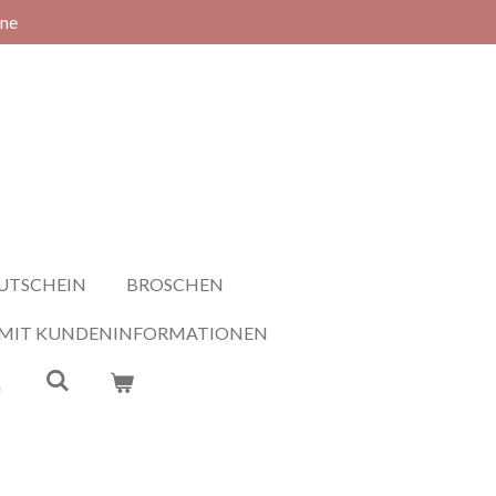
rne
UTSCHEIN
BROSCHEN
 MIT KUNDENINFORMATIONEN