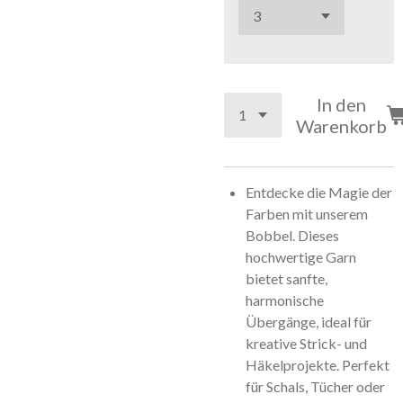
In den
Warenkorb
Entdecke die Magie der
Farben mit unserem
Bobbel. Dieses
hochwertige Garn
bietet sanfte,
harmonische
Übergänge, ideal für
kreative Strick- und
Häkelprojekte. Perfekt
für Schals, Tücher oder